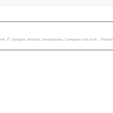
hnik, IT, Gadgets, Android, Smartphones, Computer und mich…Timoti