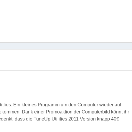
itlies. Ein kleines Programm um den Computer wieder auf
ekommen: Dank einer Promoaktion der Computerbild könnt ihr
denkt, dass die TuneUp Utilities 2011 Version knapp 40€