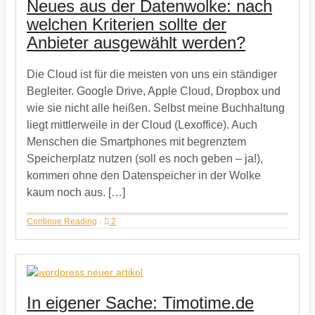
Neues aus der Datenwolke: nach
welchen Kriterien sollte der
Anbieter ausgewählt werden?
Die Cloud ist für die meisten von uns ein ständiger
Begleiter. Google Drive, Apple Cloud, Dropbox und
wie sie nicht alle heißen. Selbst meine Buchhaltung
liegt mittlerweile in der Cloud (Lexoffice). Auch
Menschen die Smartphones mit begrenztem
Speicherplatz nutzen (soll es noch geben – ja!),
kommen ohne den Datenspeicher in der Wolke
kaum noch aus. […]
Continue Reading
·
2
In eigener Sache: Timotime.de