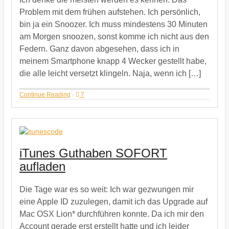
Problem mit dem frühen aufstehen. Ich persönlich,
bin ja ein Snoozer. Ich muss mindestens 30 Minuten
am Morgen snoozen, sonst komme ich nicht aus den
Federn. Ganz davon abgesehen, dass ich in
meinem Smartphone knapp 4 Wecker gestellt habe,
die alle leicht versetzt klingeln. Naja, wenn ich […]
Continue Reading
·
7
iTunes Guthaben SOFORT
aufladen
Die Tage war es so weit: Ich war gezwungen mir
eine Apple ID zuzulegen, damit ich das Upgrade auf
Mac OSX Lion* durchführen konnte. Da ich mir den
Account gerade erst erstellt hatte und ich leider