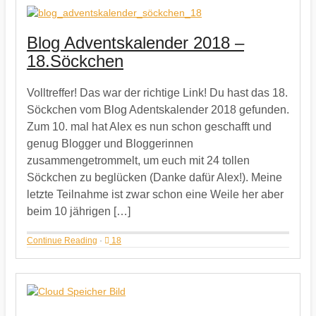
Blog Adventskalender 2018 –
18.Söckchen
Volltreffer! Das war der richtige Link! Du hast das 18.
Söckchen vom Blog Adentskalender 2018 gefunden.
Zum 10. mal hat Alex es nun schon geschafft und
genug Blogger und Bloggerinnen
zusammengetrommelt, um euch mit 24 tollen
Söckchen zu beglücken (Danke dafür Alex!). Meine
letzte Teilnahme ist zwar schon eine Weile her aber
beim 10 jährigen […]
Continue Reading
·
18