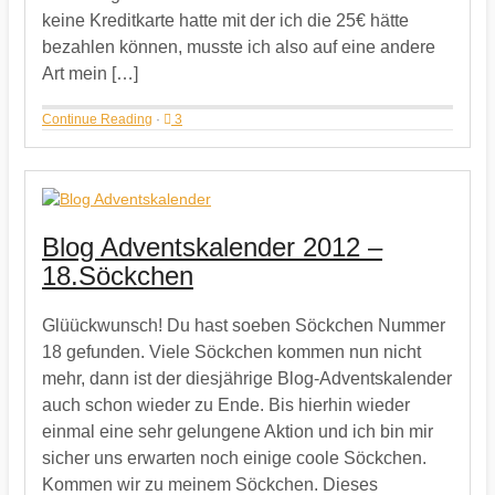
keine Kreditkarte hatte mit der ich die 25€ hätte
bezahlen können, musste ich also auf eine andere
Art mein […]
Continue Reading
·
3
Blog Adventskalender 2012 –
18.Söckchen
Glüückwunsch! Du hast soeben Söckchen Nummer
18 gefunden. Viele Söckchen kommen nun nicht
mehr, dann ist der diesjährige Blog-Adventskalender
auch schon wieder zu Ende. Bis hierhin wieder
einmal eine sehr gelungene Aktion und ich bin mir
sicher uns erwarten noch einige coole Söckchen.
Kommen wir zu meinem Söckchen. Dieses