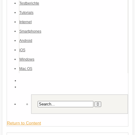
Testberichte
Tutorials
Internet
Smartphones
Android
iOS
Windows
Mac OS
Return to Content