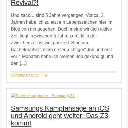
Revival?!
Und zack… sind 5 Jahre vergangen! Vor ca. 2
Jahren habe ich zuletzt ein Lebenszeichen hier im
Blog von mir gegeben. Doch meine wirklich aktive
Zeit liegt inzwischen 5 Jahre zurück! In der
Zwischenzeit ist viel passiert: Studium,
Bachelorarbeit, mein erster „richtiger“ Job und erst
vor 4 Monaten habe ich meinen Job gekündigt und
den […]
Continue Reading
·
4
Samsungs Kampfansage an iOS
und Android geht weiter: Das Z3
kommt