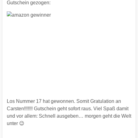
Gutschein gezogen:
Los Nummer 17 hat gewonnen. Somit Gratulation an
Carsten!!!!!!! Gutschein geht sofort raus. Viel Spaß damit
und vor allem: Schnell ausgeben… morgen geht die Welt
unter 😉