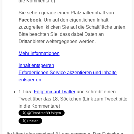
die Kommentare)
Sie sehen gerade einen Platzhalterinhalt von
Facebook
. Um auf den eigentlichen Inhalt
zuzugreifen, klicken Sie auf die Schaltfläche unten.
Bitte beachten Sie, dass dabei Daten an
Drittanbieter weitergegeben werden.
Mehr Informationen
Inhalt entsperren
Erforderlichen Service akzeptieren und Inhalte
entsperren
1 Los:
Folgt mir auf Twitter
und schreibt einen
Tweet über das 18. Söckchen (Link zum Tweet bitte
in die Kommentare)