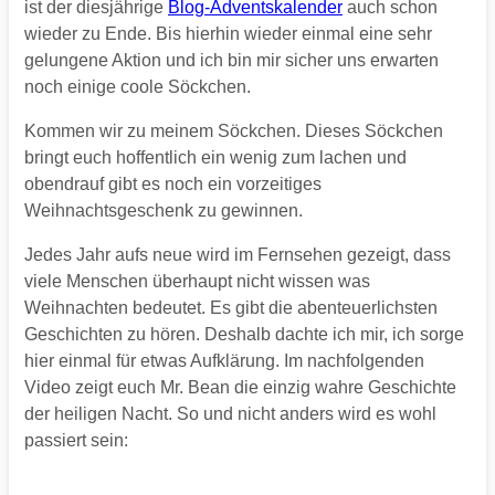
ist der diesjährige
Blog-Adventskalender
auch schon
wieder zu Ende. Bis hierhin wieder einmal eine sehr
gelungene Aktion und ich bin mir sicher uns erwarten
noch einige coole Söckchen.
Kommen wir zu meinem Söckchen. Dieses Söckchen
bringt euch hoffentlich ein wenig zum lachen und
obendrauf gibt es noch ein vorzeitiges
Weihnachtsgeschenk zu gewinnen.
Jedes Jahr aufs neue wird im Fernsehen gezeigt, dass
viele Menschen überhaupt nicht wissen was
Weihnachten bedeutet. Es gibt die abenteuerlichsten
Geschichten zu hören. Deshalb dachte ich mir, ich sorge
hier einmal für etwas Aufklärung. Im nachfolgenden
Video zeigt euch Mr. Bean die einzig wahre Geschichte
der heiligen Nacht. So und nicht anders wird es wohl
passiert sein: