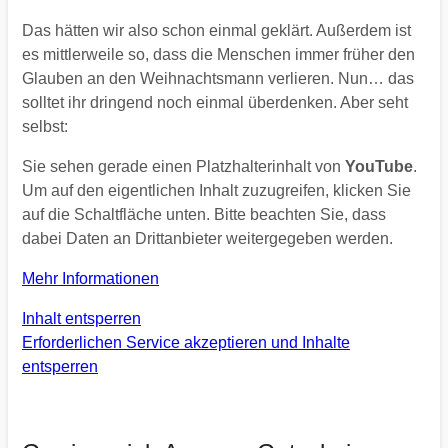
Das hätten wir also schon einmal geklärt. Außerdem ist
es mittlerweile so, dass die Menschen immer früher den
Glauben an den Weihnachtsmann verlieren. Nun… das
solltet ihr dringend noch einmal überdenken. Aber seht
selbst:
Sie sehen gerade einen Platzhalterinhalt von
YouTube
.
Um auf den eigentlichen Inhalt zuzugreifen, klicken Sie
auf die Schaltfläche unten. Bitte beachten Sie, dass
dabei Daten an Drittanbieter weitergegeben werden.
Mehr Informationen
Inhalt entsperren
Erforderlichen Service akzeptieren und Inhalte
entsperren