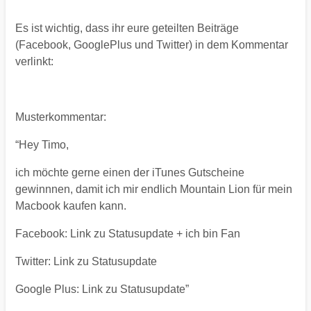
Es ist wichtig, dass ihr eure geteilten Beiträge
(Facebook, GooglePlus und Twitter) in dem Kommentar
verlinkt:
Musterkommentar:
“Hey Timo,
ich möchte gerne einen der iTunes Gutscheine
gewinnnen, damit ich mir endlich Mountain Lion für mein
Macbook kaufen kann.
Facebook: Link zu Statusupdate + ich bin Fan
Twitter: Link zu Statusupdate
Google Plus: Link zu Statusupdate”