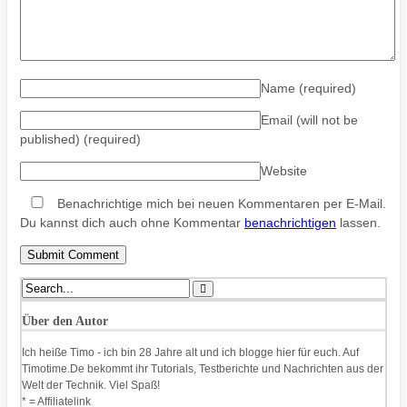
Name
(required)
Email (will not be
published)
(required)
Website
Benachrichtige mich bei neuen Kommentaren per E-Mail.
Du kannst dich auch ohne Kommentar
benachrichtigen
lassen.
Über den Autor
Ich heiße Timo - ich bin 28 Jahre alt und ich blogge hier für euch. Auf
Timotime.De bekommt ihr Tutorials, Testberichte und Nachrichten aus der
Welt der Technik. Viel Spaß!
* = Affiliatelink