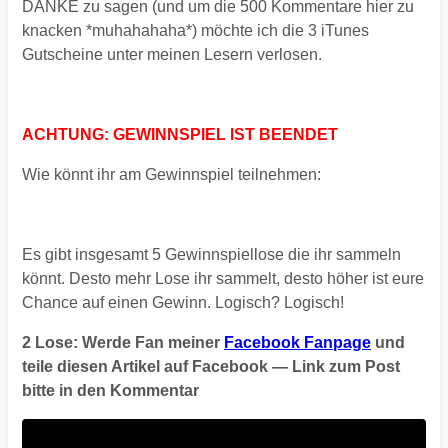
DANKE zu sagen (und um die 500 Kommentare hier zu
knacken *muhahahaha*) möchte ich die 3 iTunes
Gutscheine unter meinen Lesern verlosen.
ACHTUNG: GEWINNSPIEL IST BEENDET
Wie könnt ihr am Gewinnspiel teilnehmen:
Es gibt insgesamt 5 Gewinnspiellose die ihr sammeln
könnt. Desto mehr Lose ihr sammelt, desto höher ist eure
Chance auf einen Gewinn. Logisch? Logisch!
2 Lose: Werde Fan meiner
Facebook Fanpage
und
teile diesen Artikel auf Facebook — Link zum Post
bitte in den Kommentar