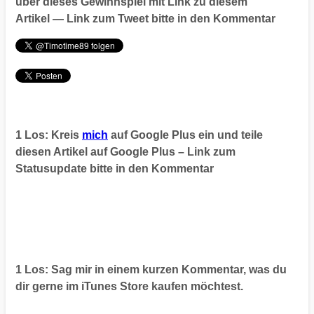
über dieses Gewinnspiel mit Link zu diesem
Artikel — Link zum Tweet bitte in den Kommentar
1 Los: Kreis
mich
auf Google Plus ein und teile
diesen Artikel auf Google Plus – Link zum
Statusupdate bitte in den Kommentar
1 Los: Sag mir in einem kurzen Kommentar, was du
dir gerne im iTunes Store kaufen möchtest.