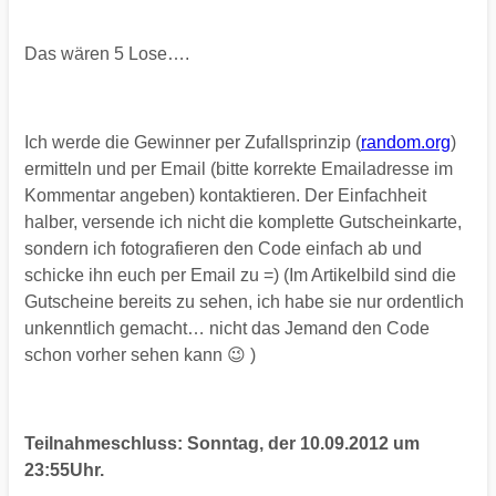
Das wären 5 Lose….
Ich werde die Gewinner per Zufallsprinzip (
random.org
)
ermitteln und per Email (bitte korrekte Emailadresse im
Kommentar angeben) kontaktieren. Der Einfachheit
halber, versende ich nicht die komplette Gutscheinkarte,
sondern ich fotografieren den Code einfach ab und
schicke ihn euch per Email zu =) (Im Artikelbild sind die
Gutscheine bereits zu sehen, ich habe sie nur ordentlich
unkenntlich gemacht… nicht das Jemand den Code
schon vorher sehen kann 😉 )
Teilnahmeschluss: Sonntag, der 10.09.2012 um
23:55Uhr.