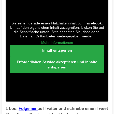
Sie sehen gerade einen Platzhalterinhalt von
Facebook
.
Um auf den eigentlichen Inhalt zuzugreifen, klicken Sie auf
die Schaltfläche unten. Bitte beachten Sie, dass dabei
Daten an Drittanbieter weitergegeben werden.
Mehr Informationen
Inhalt entsperren
Erforderlichen Service akzeptieren und Inhalte
entsperren
1 Los:
Folge mir
auf Twitter und schreibe einen Tweet