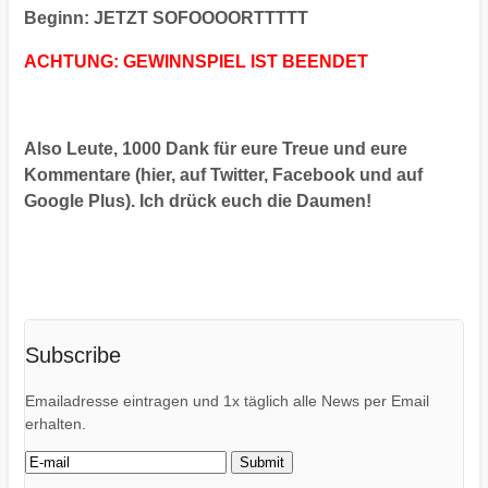
Beginn: JETZT SOFOOOORTTTTT
ACHTUNG: GEWINNSPIEL IST BEENDET
Also Leute, 1000 Dank für eure Treue und eure
Kommentare (hier, auf Twitter, Facebook und auf
Google Plus). Ich drück euch die Daumen!
Subscribe
Emailadresse eintragen und 1x täglich alle News per Email
erhalten.