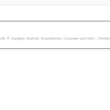
hnik, IT, Gadgets, Android, Smartphones, Computer und mich…Timoti