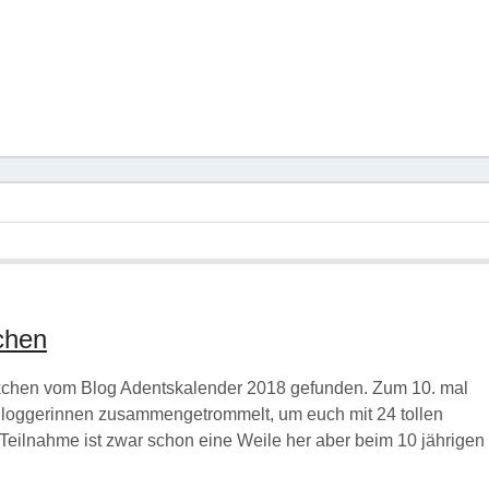
chen
Söckchen vom Blog Adentskalender 2018 gefunden. Zum 10. mal
Bloggerinnen zusammengetrommelt, um euch mit 24 tollen
Teilnahme ist zwar schon eine Weile her aber beim 10 jährigen