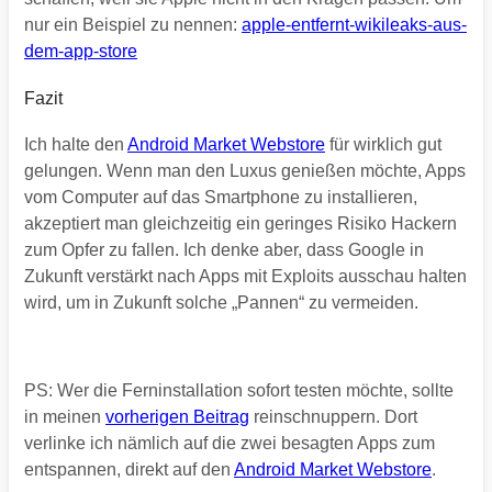
nur ein Beispiel zu nennen:
apple-entfernt-wikileaks-aus-
dem-app-store
Fazit
Ich halte den
Android Market Webstore
für wirklich gut
gelungen. Wenn man den Luxus genießen möchte, Apps
vom Computer auf das Smartphone zu installieren,
akzeptiert man gleichzeitig ein geringes Risiko Hackern
zum Opfer zu fallen. Ich denke aber, dass Google in
Zukunft verstärkt nach Apps mit Exploits ausschau halten
wird, um in Zukunft solche „Pannen“ zu vermeiden.
PS: Wer die Ferninstallation sofort testen möchte, sollte
in meinen
vorherigen Beitrag
reinschnuppern. Dort
verlinke ich nämlich auf die zwei besagten Apps zum
entspannen, direkt auf den
Android Market Webstore
.