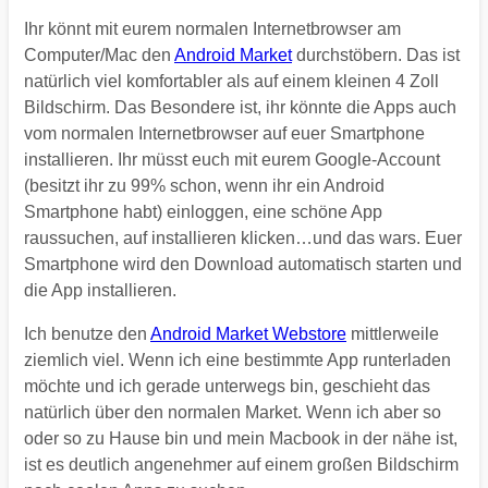
Ihr könnt mit eurem normalen Internetbrowser am
Computer/Mac den
Android Market
durchstöbern. Das ist
natürlich viel komfortabler als auf einem kleinen 4 Zoll
Bildschirm. Das Besondere ist, ihr könnte die Apps auch
vom normalen Internetbrowser auf euer Smartphone
installieren. Ihr müsst euch mit eurem Google-Account
(besitzt ihr zu 99% schon, wenn ihr ein Android
Smartphone habt) einloggen, eine schöne App
raussuchen, auf installieren klicken…und das wars. Euer
Smartphone wird den Download automatisch starten und
die App installieren.
Ich benutze den
Android Market Webstore
mittlerweile
ziemlich viel. Wenn ich eine bestimmte App runterladen
möchte und ich gerade unterwegs bin, geschieht das
natürlich über den normalen Market. Wenn ich aber so
oder so zu Hause bin und mein Macbook in der nähe ist,
ist es deutlich angenehmer auf einem großen Bildschirm