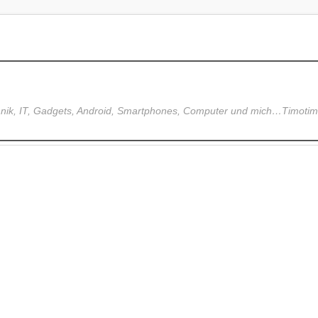
hnik, IT, Gadgets, Android, Smartphones, Computer und mich…Timoti