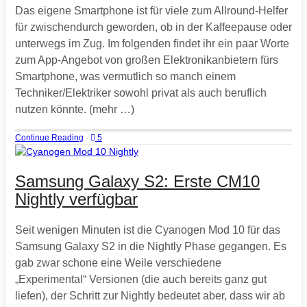
Das eigene Smartphone ist für viele zum Allround-Helfer
für zwischendurch geworden, ob in der Kaffeepause oder
unterwegs im Zug. Im folgenden findet ihr ein paar Worte
zum App-Angebot von großen Elektronikanbietern fürs
Smartphone, was vermutlich so manch einem
Techniker/Elektriker sowohl privat als auch beruflich
nutzen könnte. (mehr …)
Continue Reading
·
5
Samsung Galaxy S2: Erste CM10
Nightly verfügbar
Seit wenigen Minuten ist die Cyanogen Mod 10 für das
Samsung Galaxy S2 in die Nightly Phase gegangen. Es
gab zwar schone eine Weile verschiedene
„Experimental“ Versionen (die auch bereits ganz gut
liefen), der Schritt zur Nightly bedeutet aber, dass wir ab