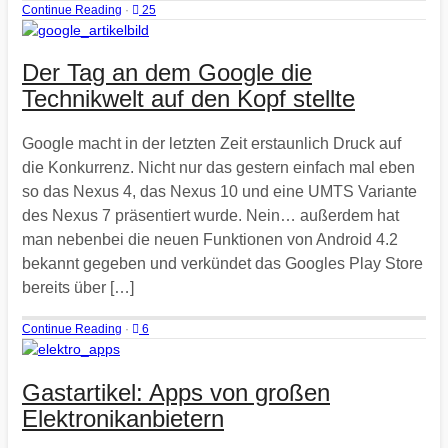
Continue Reading
·
25
Der Tag an dem Google die
Technikwelt auf den Kopf stellte
Google macht in der letzten Zeit erstaunlich Druck auf
die Konkurrenz. Nicht nur das gestern einfach mal eben
so das Nexus 4, das Nexus 10 und eine UMTS Variante
des Nexus 7 präsentiert wurde. Nein… außerdem hat
man nebenbei die neuen Funktionen von Android 4.2
bekannt gegeben und verkündet das Googles Play Store
bereits über […]
Continue Reading
·
6
Gastartikel: Apps von großen
Elektronikanbietern