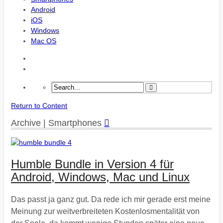
Android
iOS
Windows
Mac OS
Return to Content
Archive | Smartphones
Humble Bundle in Version 4 für
Android, Windows, Mac und Linux
Das passt ja ganz gut. Da rede ich mir gerade erst meine
Meinung zur weitverbreiteten Kostenlosmentalität von