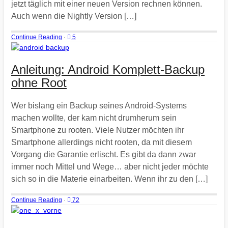
jetzt täglich mit einer neuen Version rechnen können.
Auch wenn die Nightly Version […]
Continue Reading
·
5
Anleitung: Android Komplett-Backup
ohne Root
Wer bislang ein Backup seines Android-Systems
machen wollte, der kam nicht drumherum sein
Smartphone zu rooten. Viele Nutzer möchten ihr
Smartphone allerdings nicht rooten, da mit diesem
Vorgang die Garantie erlischt. Es gibt da dann zwar
immer noch Mittel und Wege… aber nicht jeder möchte
sich so in die Materie einarbeiten. Wenn ihr zu den […]
Continue Reading
·
72