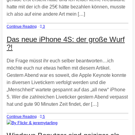
hatte mit der ich die 25€ hätte bezahlen können, musste
ich also auf eine andere Art mein […]
Continue Reading
·
3
Das neue iPhone 4S: der große Wurf
?!
Die Frage müsst ihr euch selber beantworten…ich
möchte euch nur etwas helfen mit diesem Artikel.
Gestern Abend war es soweit, die Apple Keynote konnte
in diversen Livetickern verfolgt werden und die
„Menschheit“ wartete gespannt auf das „all new“ iPhone
5. Wer die zahlreichen Liveticker gestern Abend verpasst
hat und gute 90 Minuten Zeit findet, der […]
Continue Reading
·
5