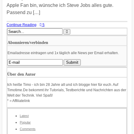
Apple Fan bin, wünsche ich Steve Jobs alles gute.
Passend zu […]
Continue Reading
·
5
Abonnieren/verbinden
Emailadresse eintragen und 1x täglich alle News per Email erhalten.
Über den Autor
Ich heiße Timo - ich bin 28 Jahre alt und ich blogge hier für euch. Auf
Timotime.De bekommt ihr Tutorials, Testberichte und Nachrichten aus der
Welt der Technik. Viel Spaß!
* = Affiliatelink
Latest
Popular
Comments