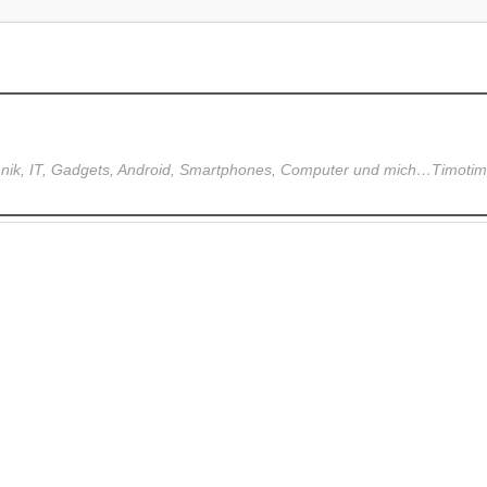
hnik, IT, Gadgets, Android, Smartphones, Computer und mich…Timoti