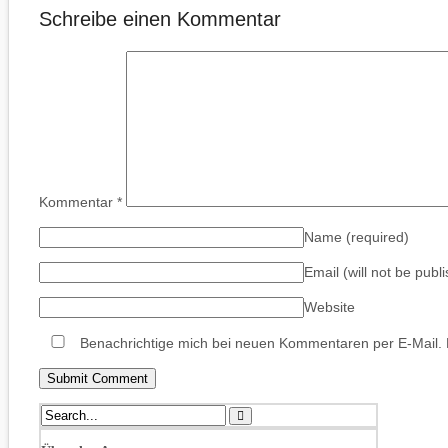
Schreibe einen Kommentar
Kommentar
*
Name
(required)
Email (will not be publ
Website
Benachrichtige mich bei neuen Kommentaren per E-Mail.