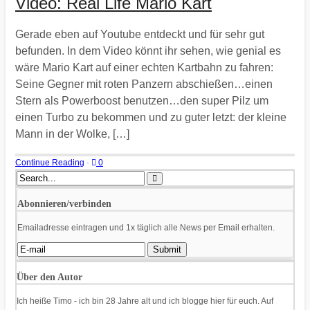
Video: Real Life Mario Kart
Gerade eben auf Youtube entdeckt und für sehr gut
befunden. In dem Video könnt ihr sehen, wie genial es
wäre Mario Kart auf einer echten Kartbahn zu fahren:
Seine Gegner mit roten Panzern abschießen…einen
Stern als Powerboost benutzen…den super Pilz um
einen Turbo zu bekommen und zu guter letzt: der kleine
Mann in der Wolke, […]
Continue Reading
·
0
Abonnieren/verbinden
Emailadresse eintragen und 1x täglich alle News per Email erhalten.
Über den Autor
Ich heiße Timo - ich bin 28 Jahre alt und ich blogge hier für euch. Auf