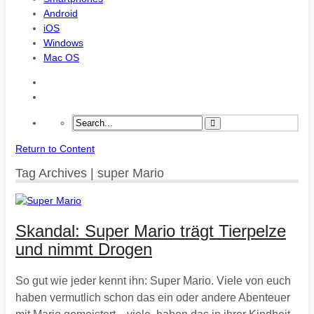
Android
iOS
Windows
Mac OS
Return to Content
Tag Archives | super Mario
Skandal: Super Mario trägt Tierpelze
und nimmt Drogen
So gut wie jeder kennt ihn: Super Mario. Viele von euch
haben vermutlich schon das ein oder andere Abenteuer