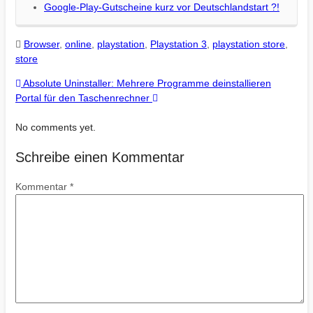
Google-Play-Gutscheine kurz vor Deutschlandstart ?!
Browser
,
online
,
playstation
,
Playstation 3
,
playstation store
,
store
Absolute Uninstaller: Mehrere Programme deinstallieren
Portal für den Taschenrechner
No comments yet.
Schreibe einen Kommentar
Kommentar
*