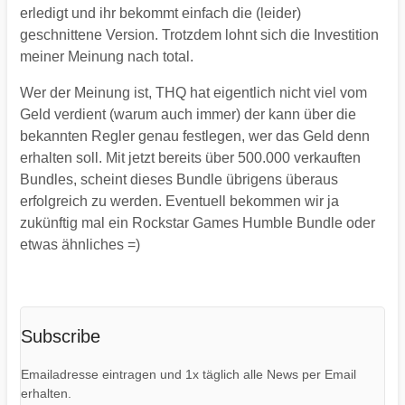
erledigt und ihr bekommt einfach die (leider)
geschnittene Version. Trotzdem lohnt sich die Investition
meiner Meinung nach total.
Wer der Meinung ist, THQ hat eigentlich nicht viel vom
Geld verdient (warum auch immer) der kann über die
bekannten Regler genau festlegen, wer das Geld denn
erhalten soll. Mit jetzt bereits über 500.000 verkauften
Bundles, scheint dieses Bundle übrigens überaus
erfolgreich zu werden. Eventuell bekommen wir ja
zukünftig mal ein Rockstar Games Humble Bundle oder
etwas ähnliches =)
Subscribe
Emailadresse eintragen und 1x täglich alle News per Email
erhalten.