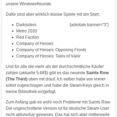
unsere Windowsfreunde.
Dafür sind aber wirklich klasse Spiele mit am Start:
Darksiders
[adrotate banner=“3″]
Metro 2033
Red Faction
Company of Heroes
Company of Heroes: Opposing Fronts
Company of Heroes: Tales of Valor
Und für alle die mehr als der durchschnittliche Käufer
zahlen (aktuelle 5.68$) gibt es das neueste
Saints Row
(The Third)
oben mit drauf. Ich selber habe wie immer
sofort zugeschlagen und habe die Steam-Keys gleich in
meine Bibliothek eingefügt.
Zum Anfang gab es wohl noch Probleme mit Saints Row.
Die ungeschnittene Version ist für deutsche Steam-User
nicht aktivierbar gewesen. Das hat sich aber mittlerweile