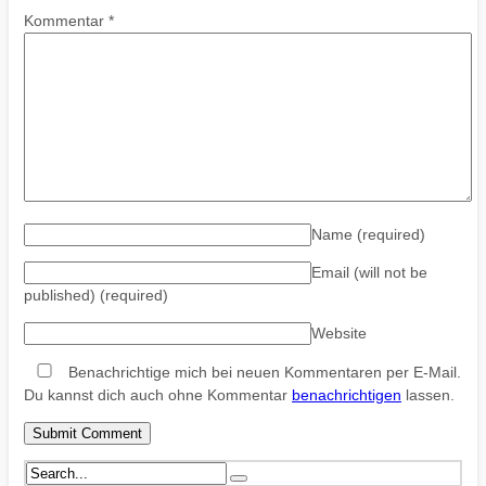
Kommentar
*
Name
(required)
Email (will not be
published)
(required)
Website
Benachrichtige mich bei neuen Kommentaren per E-Mail.
Du kannst dich auch ohne Kommentar
benachrichtigen
lassen.