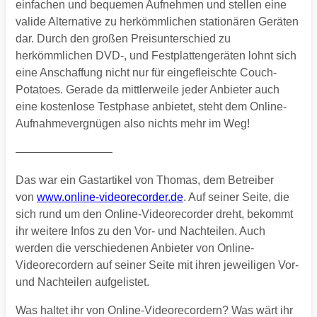
einfachen und bequemen Aufnehmen und stellen eine
valide Alternative zu herkömmlichen stationären Geräten
dar. Durch den großen Preisunterschied zu
herkömmlichen DVD-, und Festplattengeräten lohnt sich
eine Anschaffung nicht nur für eingefleischte Couch-
Potatoes. Gerade da mittlerweile jeder Anbieter auch
eine kostenlose Testphase anbietet, steht dem Online-
Aufnahmevergnügen also nichts mehr im Weg!
————————–
Das war ein Gastartikel von Thomas, dem Betreiber
von
www.online-videorecorder.de
. Auf seiner Seite, die
sich rund um den Online-Videorecorder dreht, bekommt
ihr weitere Infos zu den Vor- und Nachteilen. Auch
werden die verschiedenen Anbieter von Online-
Videorecordern auf seiner Seite mit ihren jeweiligen Vor-
und Nachteilen aufgelistet.
Was haltet ihr von Online-Videorecordern? Was wärt ihr