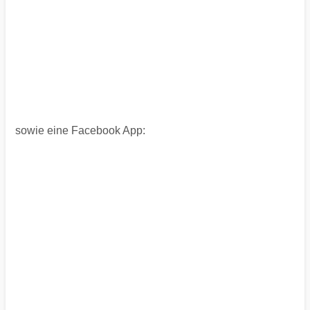
sowie eine Facebook App: