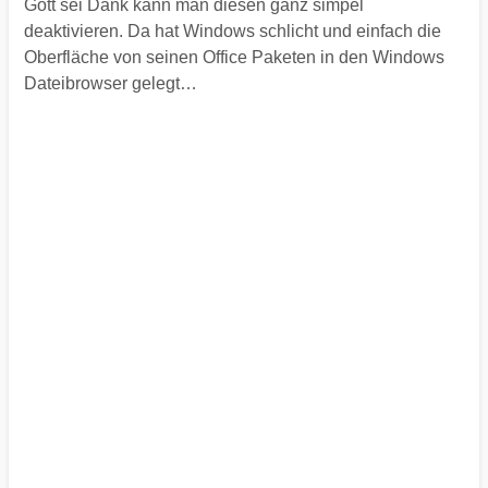
Gott sei Dank kann man diesen ganz simpel
deaktivieren. Da hat Windows schlicht und einfach die
Oberfläche von seinen Office Paketen in den Windows
Dateibrowser gelegt…