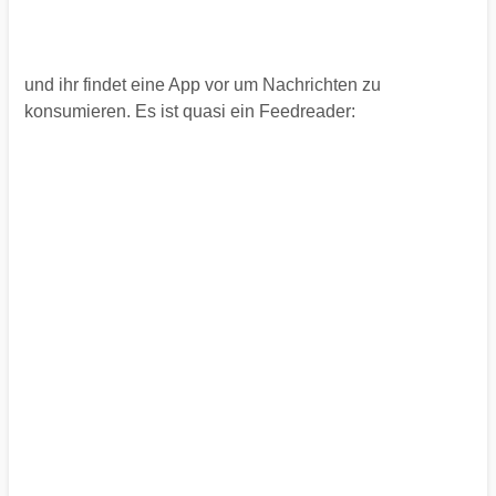
und ihr findet eine App vor um Nachrichten zu
konsumieren. Es ist quasi ein Feedreader: