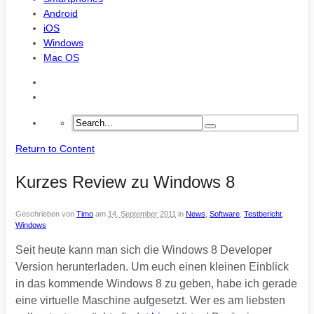
Android
iOS
Windows
Mac OS
Return to Content
Kurzes Review zu Windows 8
Geschrieben von
Timo
am
14. September 2011
in
News
,
Software
,
Testbericht
,
Windows
Seit heute kann man sich die Windows 8 Developer
Version herunterladen. Um euch einen kleinen Einblick
in das kommende Windows 8 zu geben, habe ich gerade
eine virtuelle Maschine aufgesetzt. Wer es am liebsten