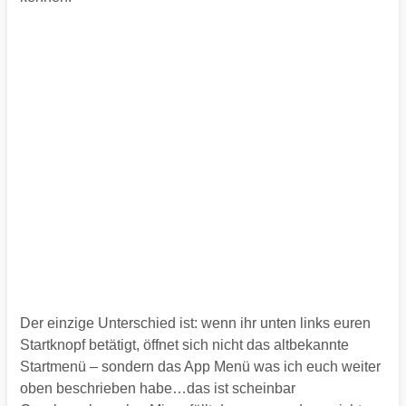
Der einzige Unterschied ist: wenn ihr unten links euren
Startknopf betätigt, öffnet sich nicht das altbekannte
Startmenü – sondern das App Menü was ich euch weiter
oben beschrieben habe…das ist scheinbar