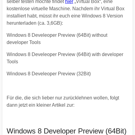
selber testen
möchte findet
hier
„Virtual Box“, eine
kostenlose virtuelle Maschine. Nachdem ihr Virtual Box
installiert habt, müsst ihr euch eine Windows 8 Version
herunterladen (ca. 3,6GB):
Windows 8 Develeoper Preview (64Bit) without
developer Tools
Windows 8 Develeoper Preview (64Bit) with developer
Tools
Windows 8 Develeoper Preview (32Bit)
Für die, die sich lieber nur zurücklehnen wollen, folgt
dann jetzt ein kleiner Artikel zur:
Windows 8 Developer Preview (64Bit)