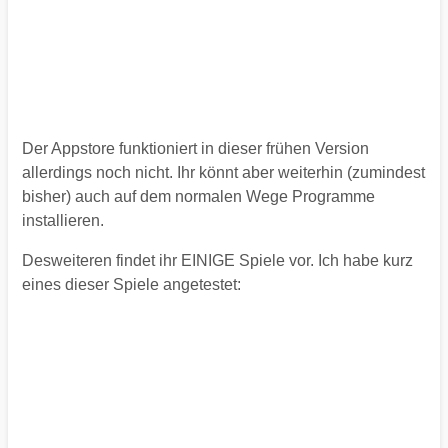
Der Appstore funktioniert in dieser frühen Version
allerdings noch nicht. Ihr könnt aber weiterhin (zumindest
bisher) auch auf dem normalen Wege Programme
installieren.
Desweiteren findet ihr EINIGE Spiele vor. Ich habe kurz
eines dieser Spiele angetestet: