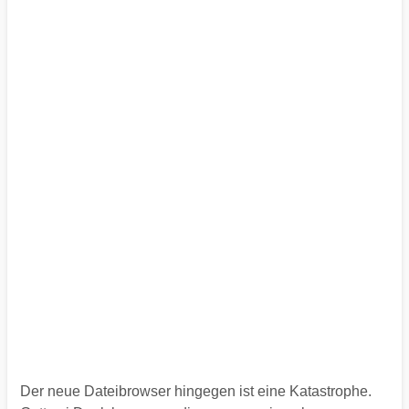
Der neue Dateibrowser hingegen ist eine Katastrophe.