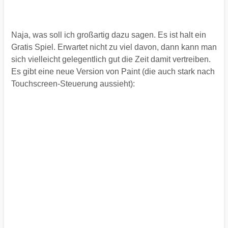
Naja, was soll ich großartig dazu sagen. Es ist halt ein
Gratis Spiel. Erwartet nicht zu viel davon, dann kann man
sich vielleicht gelegentlich gut die Zeit damit vertreiben.
Es gibt eine neue Version von Paint (die auch stark nach
Touchscreen-Steuerung aussieht):