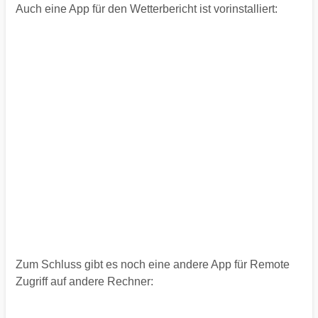
Auch eine App für den Wetterbericht ist vorinstalliert:
Zum Schluss gibt es noch eine andere App für Remote
Zugriff auf andere Rechner: