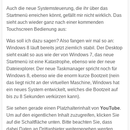
Auch die neue Systemsteuerung, die ihr über das
Startmenü erreichen könnt, gefällt mir nicht wirklich. Das
sieht auch wieder ganz nach einer kommenden
Touchscreen Bedienung aus:
Was soll ich dazu sagen? Also fangen wir mal so an:
Windows 8 läuft bereits jetzt ziemlich stabil. Der Desktop
sieht exakt so aus wie der von Windows 7, das neue
Startmenü ist eine Katastrophe, ebenso wie der neue
Dateiexplorer. Der neue Taskmanager spricht noch für
Windows 8, ebenso wie die enorm kurze Bootzeit (nein
das liegt nicht an der virtuellen Maschine, Windows hat
ein neues System entwickelt, welches die Bootzeit auf
bis zu 8 Sekunden verkürzen kann).
Sie sehen gerade einen Platzhalterinhalt von
YouTube
.
Um auf den eigentlichen Inhalt zuzugreifen, klicken Sie
auf die Schaltfläche unten. Bitte beachten Sie, dass
dabei Daten an Drittanbieter weitergegeben werden.