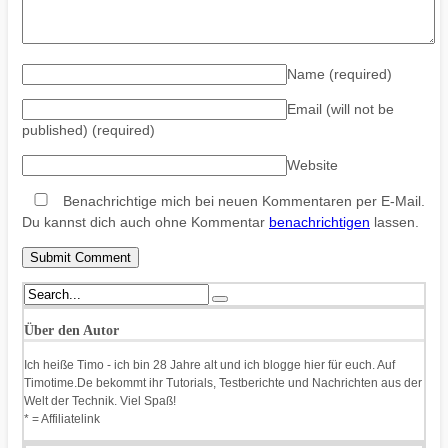
Name
(required)
Email (will not be
published)
(required)
Website
Benachrichtige mich bei neuen Kommentaren per E-Mail.
Du kannst dich auch ohne Kommentar
benachrichtigen
lassen.
Über den Autor
Ich heiße Timo - ich bin 28 Jahre alt und ich blogge hier für euch. Auf
Timotime.De bekommt ihr Tutorials, Testberichte und Nachrichten aus der
Welt der Technik. Viel Spaß!
* = Affiliatelink