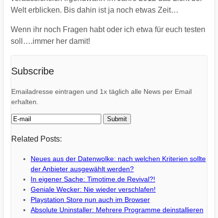
Welt erblicken. Bis dahin ist ja noch etwas Zeit…
Wenn ihr noch Fragen habt oder ich etwa für euch testen
soll….immer her damit!
Subscribe
Emailadresse eintragen und 1x täglich alle News per Email
erhalten.
Related Posts:
Neues aus der Datenwolke: nach welchen Kriterien sollte
der Anbieter ausgewählt werden?
In eigener Sache: Timotime.de Revival?!
Geniale Wecker: Nie wieder verschlafen!
Playstation Store nun auch im Browser
Absolute Uninstaller: Mehrere Programme deinstallieren