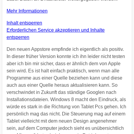
Mehr Informationen
Inhalt entsperren
Erforderlichen Service akzeptieren und Inhalte
entsperren
Den neuen Appstore empfinde ich eigentlich als positiv.
In dieser früher Version konnte ich ihn leider nicht testen
aber ich bin mir sicher, dass er ähnlich dem von Apple
sein wird. Es ist halt einfach praktisch, wenn man alle
Programme aus einer Quelle beziehen kann und diese
auch aus einer Quelle heraus aktualisieren kann. So
verschwindet in Zukunft das ständige Googlen nach
Installationsdateien. Windows 8 macht den Eindruck, als
würde es stark in die Richtung von Tablet Pcs gehen. Ich
persönlich mag das nicht. Die Steuerung mag auf einem
Tablet vielleicht mit dem neuen Design angenehmer
sein, auf dem Computer jedoch sieht es unübersichtlich