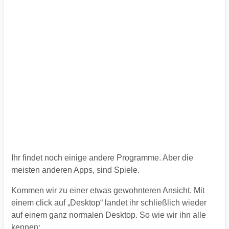
Ihr findet noch einige andere Programme. Aber die
meisten anderen Apps, sind Spiele.
Kommen wir zu einer etwas gewohnteren Ansicht. Mit
einem click auf „Desktop“ landet ihr schließlich wieder
auf einem ganz normalen Desktop. So wie wir ihn alle
kennen: