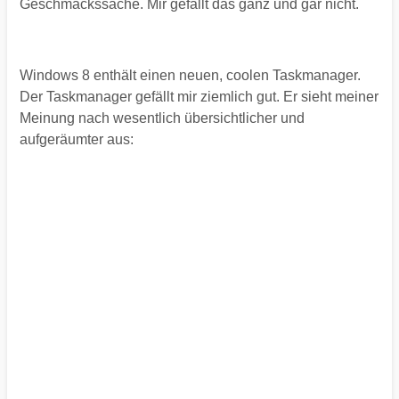
Geschmackssache. Mir gefällt das ganz und gar nicht.
Windows 8 enthält einen neuen, coolen Taskmanager.
Der Taskmanager gefällt mir ziemlich gut. Er sieht meiner
Meinung nach wesentlich übersichtlicher und
aufgeräumter aus: