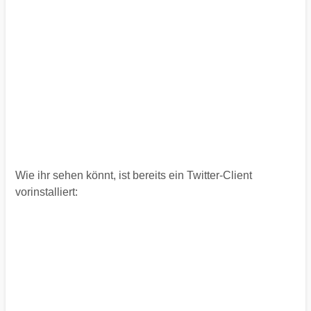
Wie ihr sehen könnt, ist bereits ein Twitter-Client
vorinstalliert: