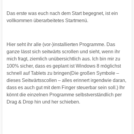
Das erste was euch nach dem Start begegnet, ist ein
vollkommen überarbeitetes Startmenü.
Hier seht ihr alle (vor-)installierten Programme. Das
ganze lässt sich seitwärts scrollen und sieht, wenn ihr
mich fragt, ziemlich unübersichtlich aus. Ich bin mir zu
100% sicher, dass es geplant ist Windows 8 möglichst
schnell auf Tablets zu bringen(Die großen Symbole –
dieses Seitwärtsscollen – alles erinnert irgendwie daran,
dass es auch gut mit dem Finger steuerbar sein soll.) Ihr
könnt die einzelnen Programme selbstverständlich per
Drag & Drop hin und her schieben.