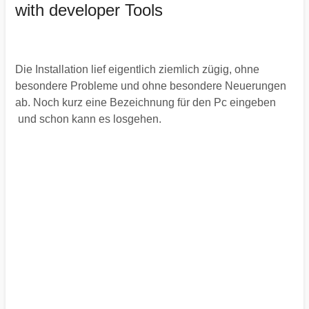
with developer Tools
Die Installation lief eigentlich ziemlich zügig, ohne
besondere Probleme und ohne besondere Neuerungen
ab. Noch kurz eine Bezeichnung für den Pc eingeben
und schon kann es losgehen.