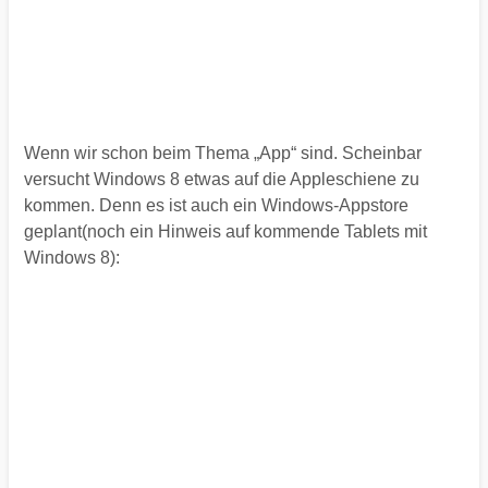
Wenn wir schon beim Thema „App“ sind. Scheinbar
versucht Windows 8 etwas auf die Appleschiene zu
kommen. Denn es ist auch ein Windows-Appstore
geplant(noch ein Hinweis auf kommende Tablets mit
Windows 8):