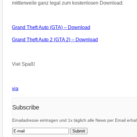
mittlerweile ganz legal zum kostenlosen Download:
Grand Theft Auto (GTA) – Download
Grand Theft Auto 2 (GTA 2) – Download
Viel Spaß!
via
Subscribe
Emailadresse eintragen und 1x täglich alle News per Email erhal