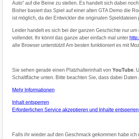
Auto“ auf die Beine zu stellen. Es handelt sich dabei
noch
Bisher basiert das Spiel auf einer alten GTA Demo die Roc
ist möglich, da der Entwickler die originalen Spieldateien 
Leider handelt es sich bei der ganzen Geschichte nur um 
vollendet. Ihr könnt das ganze aber einfach mal unter
http
alle Browser unterstützt! Am besten funktioniert es mit Moz
Sie sehen gerade einen Platzhalterinhalt von
YouTube
. 
Schaltfläche unten. Bitte beachten Sie, dass dabei Daten
Mehr Informationen
Inhalt entsperren
Erforderlichen Service akzeptieren und Inhalte entsperren
Falls ihr wieder auf den Geschmack gekommen habe ich n