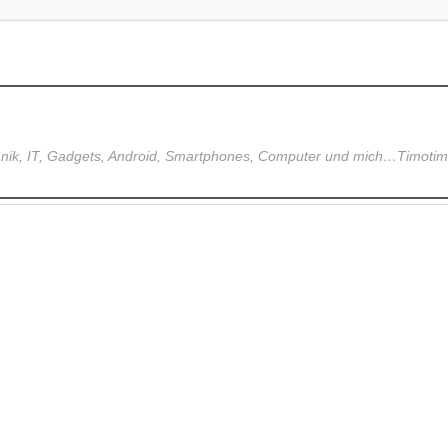
hnik, IT, Gadgets, Android, Smartphones, Computer und mich…Timoti