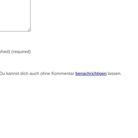
ished)
(required)
 Du kannst dich auch ohne Kommentar
benachrichtigen
lassen.