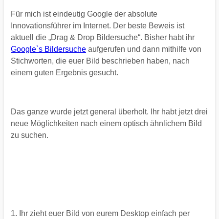
Für mich ist eindeutig Google der
absolute
Innovationsführer im Internet. Der beste Beweis ist
aktuell die „Drag & Drop Bildersuche“. Bisher habt ihr
Google`s Bildersuche
aufgerufen und dann mithilfe von
Stichworten, die euer Bild beschrieben haben, nach
einem guten Ergebnis gesucht.
Das ganze wurde jetzt general überholt. Ihr habt jetzt drei
neue Möglichkeiten nach einem optisch ähnlichem Bild
zu suchen.
1. Ihr zieht euer Bild von eurem Desktop einfach per