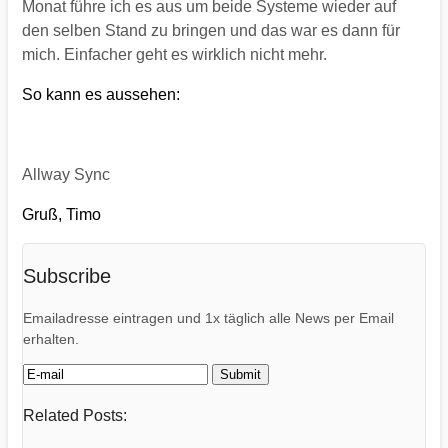
Monat führe ich es aus um beide Systeme wieder auf
den selben Stand zu bringen und das war es dann für
mich. Einfacher geht es wirklich nicht mehr.
So kann es aussehen:
Allway Sync
Gruß, Timo
Subscribe
Emailadresse eintragen und 1x täglich alle News per Email
erhalten.
Related Posts: