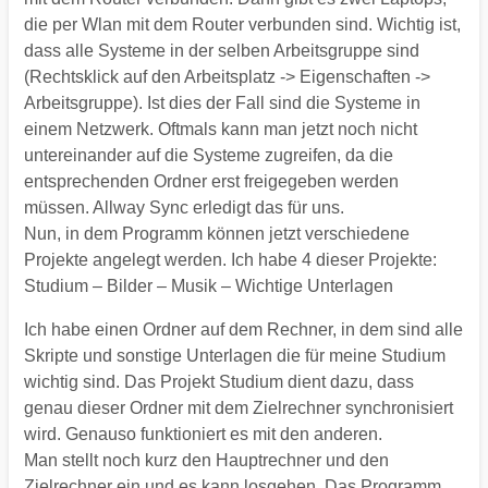
die per Wlan mit dem Router verbunden sind. Wichtig ist,
dass alle Systeme in der selben Arbeitsgruppe sind
(Rechtsklick auf den Arbeitsplatz -> Eigenschaften ->
Arbeitsgruppe). Ist dies der Fall sind die Systeme in
einem Netzwerk. Oftmals kann man jetzt noch nicht
untereinander auf die Systeme zugreifen, da die
entsprechenden Ordner erst freigegeben werden
müssen. Allway Sync erledigt das für uns.
Nun, in dem Programm können jetzt verschiedene
Projekte angelegt werden. Ich habe 4 dieser Projekte:
Studium – Bilder – Musik – Wichtige Unterlagen
Ich habe einen Ordner auf dem Rechner, in dem sind alle
Skripte und sonstige Unterlagen die für meine Studium
wichtig sind. Das Projekt Studium dient dazu, dass
genau dieser Ordner mit dem Zielrechner synchronisiert
wird. Genauso funktioniert es mit den anderen.
Man stellt noch kurz den Hauptrechner und den
Zielrechner ein und es kann losgehen. Das Programm