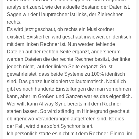
analysiert zuerst, wie der aktuelle Bestand der Daten ist.
Sagen wir der Hauptrechner ist links, der Zielrechner
rechts.
Es wird jetzt geschaut, ob rechts ein Musikordner
existiert. Existiert er, wird geschaut inwieweit er identisch
mit dem linken Rechner ist. Nun werden fehlende
Dateien auf der rechten Seite ergänzt, andersherum
werden Dateien die der rechte Rechner besitzt, der linke
jedoch nicht, auf der linken Seite ergänzt. So ist
gewährleistet, dass beide Systeme zu 100% identisch
sind. Das ganze funktioniert vollautomatisch. Natürlich
gibt es noch hunderte Einstellungen die man vornehmen
kann, aber im Großen und Ganzen war es das eigentlich.
Wer will, kann Allway Sync bereits mit dem Rechner
starten lassen. So wird ständig im Hintergrund geschaut,
ob irgendwo Veränderungen aufgetreten sind. Ist dies
der Fall, wird dies sofort Synchronisiert.
Ich persönlich starte es nicht mit dem Rechner. Einmal im