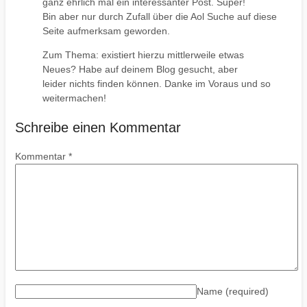
ganz ehrlich mal ein interessanter Post. Super!
Bin aber nur durch Zufall über die Aol Suche auf diese
Seite aufmerksam geworden.
Zum Thema: existiert hierzu mittlerweile etwas
Neues? Habe auf deinem Blog gesucht, aber
leider nichts finden können. Danke im Voraus und so
weitermachen!
Schreibe einen Kommentar
Kommentar
*
Name
(required)