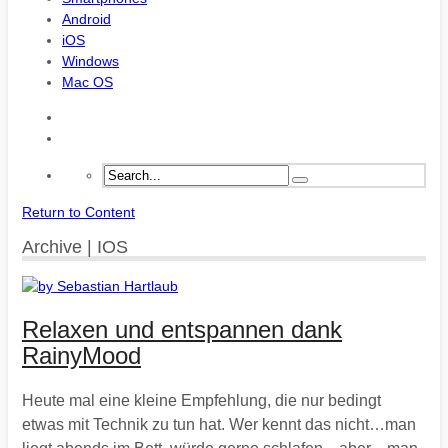
Android
iOS
Windows
Mac OS
Return to Content
Archive | IOS
Relaxen und entspannen dank
RainyMood
Heute mal eine kleine Empfehlung, die nur bedingt
etwas mit Technik zu tun hat. Wer kennt das nicht…man