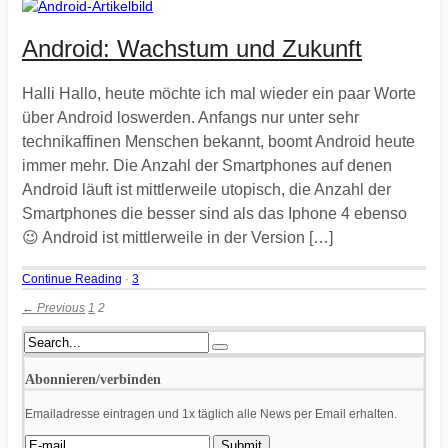
Android: Wachstum und Zukunft
Halli Hallo, heute möchte ich mal wieder ein paar Worte
über Android loswerden. Anfangs nur unter sehr
technikaffinen Menschen bekannt, boomt Android heute
immer mehr. Die Anzahl der Smartphones auf denen
Android läuft ist mittlerweile utopisch, die Anzahl der
Smartphones die besser sind als das Iphone 4 ebenso
😉 Android ist mittlerweile in der Version […]
Continue Reading
·
3
← Previous
1
2
Abonnieren/verbinden
Emailadresse eintragen und 1x täglich alle News per Email erhalten.