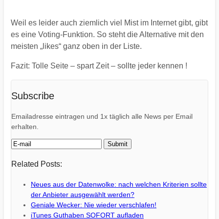
Weil es leider auch ziemlich viel Mist im Internet gibt, gibt
es eine Voting-Funktion. So steht die Alternative mit den
meisten „likes“ ganz oben in der Liste.
Fazit: Tolle Seite – spart Zeit – sollte jeder kennen !
Subscribe
Emailadresse eintragen und 1x täglich alle News per Email
erhalten.
Related Posts:
Neues aus der Datenwolke: nach welchen Kriterien sollte
der Anbieter ausgewählt werden?
Geniale Wecker: Nie wieder verschlafen!
iTunes Guthaben SOFORT aufladen