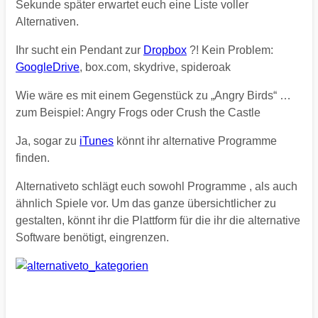
Sekunde später erwartet euch eine Liste voller
Alternativen.
Ihr sucht ein Pendant zur
Dropbox
?! Kein Problem:
GoogleDrive
, box.com, skydrive, spideroak
Wie wäre es mit einem Gegenstück zu „Angry Birds“ …
zum Beispiel: Angry Frogs oder Crush the Castle
Ja, sogar zu
iTunes
könnt ihr alternative Programme
finden.
Alternativeto schlägt euch sowohl Programme , als auch
ähnlich Spiele vor. Um das ganze übersichtlicher zu
gestalten, könnt ihr die Plattform für die ihr die alternative
Software benötigt, eingrenzen.