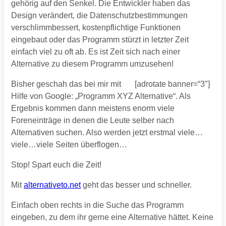
gehörig auf den Senkel. Die Entwickler haben das
Design verändert, die Datenschutzbestimmungen
verschlimmbessert, kostenpflichtige Funktionen
eingebaut oder das Programm stürzt in letzter Zeit
einfach viel zu oft ab. Es ist Zeit sich nach einer
Alternative zu diesem Programm umzusehen!
Bisher geschah das bei mir mit
[adrotate banner=“3″]
Hilfe von Google: „Programm XYZ Alternative“. Als
Ergebnis kommen dann meistens enorm viele
Foreneinträge in denen die Leute selber nach
Alternativen suchen. Also werden jetzt erstmal viele…
viele…viele Seiten überflogen…
Stop! Spart euch die Zeit!
Mit
alternativeto.net
geht das besser und schneller.
Einfach oben rechts in die Suche das Programm
eingeben, zu dem ihr gerne eine Alternative hättet. Keine