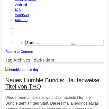
Android
iOS
Windows
Mac OS
Return to Content
Tag Archives | darksiders
Neues Humble Bundle: Haufenweise
Titel von THQ
Wieder einmal ist es soweit. Das nächste Humble
Bundle geht an den Start. Dieses mal allerdings etwas