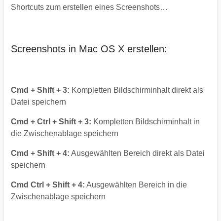
Shortcuts zum erstellen eines Screenshots…
Screenshots in Mac OS X erstellen:
Cmd + Shift + 3:
Kompletten Bildschirminhalt direkt als
Datei speichern
Cmd + Ctrl + Shift + 3:
Kompletten Bildschirminhalt in
die Zwischenablage speichern
Cmd + Shift + 4:
Ausgewählten Bereich direkt als Datei
speichern
Cmd Ctrl + Shift + 4:
Ausgewählten Bereich in die
Zwischenablage speichern