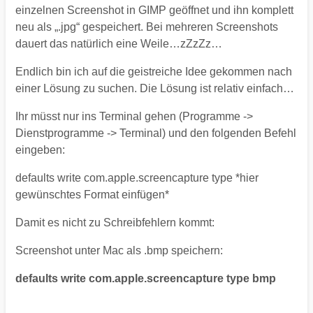
einzelnen Screenshot in GIMP geöffnet und ihn komplett
neu als „.jpg“ gespeichert. Bei mehreren Screenshots
dauert das natürlich eine Weile…zZzZz…
Endlich bin ich auf die geistreiche Idee gekommen nach
einer Lösung zu suchen. Die Lösung ist relativ einfach…
Ihr müsst nur ins Terminal gehen (Programme ->
Dienstprogramme -> Terminal) und den folgenden Befehl
eingeben:
defaults write com.apple.screencapture type *hier
gewünschtes Format einfügen*
Damit es nicht zu Schreibfehlern kommt:
Screenshot unter Mac als .bmp speichern:
defaults write com.apple.screencapture type bmp