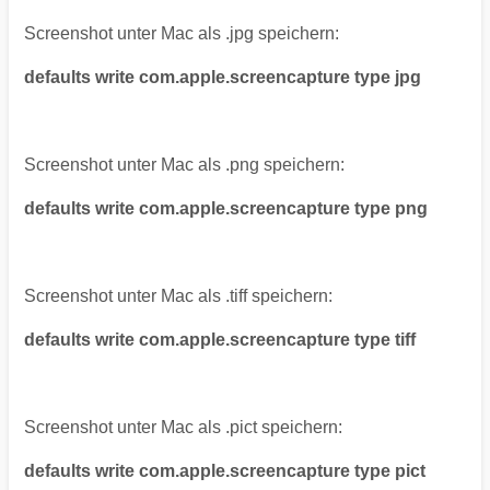
Screenshot unter Mac als .jpg speichern:
defaults write com.apple.screencapture type jpg
Screenshot unter Mac als .png speichern:
defaults write com.apple.screencapture type png
Screenshot unter Mac als .tiff speichern:
defaults write com.apple.screencapture type tiff
Screenshot unter Mac als .pict speichern:
defaults write com.apple.screencapture type pict