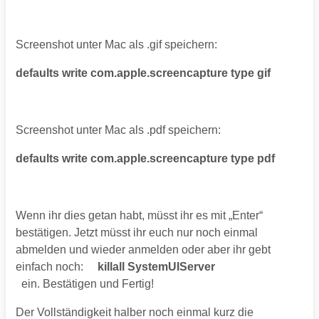
Screenshot unter Mac als .gif speichern:
defaults write com.apple.screencapture type gif
Screenshot unter Mac als .pdf speichern:
defaults write com.apple.screencapture type pdf
Wenn ihr dies getan habt, müsst ihr es mit „Enter“
bestätigen. Jetzt müsst ihr euch nur noch einmal
abmelden und wieder anmelden oder aber ihr gebt
einfach noch:
killall SystemUIServer
ein. Bestätigen und Fertig!
Der Vollständigkeit halber noch einmal kurz die