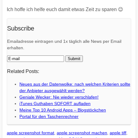
Ich hoffe ich helfe euch damit etwas Zeit zu sparen 😉
Subscribe
Emailadresse eintragen und 1x täglich alle News per Email
erhalten.
Related Posts:
Neues aus der Datenwolke: nach welchen Kriterien sollte
der Anbieter ausgewählt werden?
Geniale Wecker: Nie wieder verschlafen!
iTunes Guthaben SOFORT aufladen
Meine Top 10 Android Apps – Blogstöckchen
Portal für den Taschenrechner
apple screenshot format
,
apple screenshot machen
,
apple tiff
,