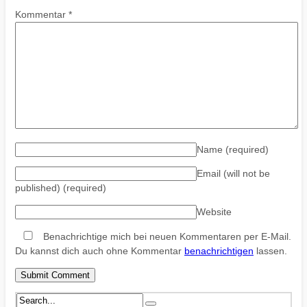
Kommentar
*
Name
(required)
Email (will not be
published)
(required)
Website
Benachrichtige mich bei neuen Kommentaren per E-Mail.
Du kannst dich auch ohne Kommentar
benachrichtigen
lassen.