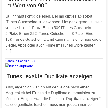
im Wert von 90€
Ja, ihr habt richtig gelesen. Bei mir gibt es ab sofort
iTunes Gutscheine zu gewinnen. Um ganz genau zu sein
verlose ich: – 1.Platz: Einen 50€ iTunes Gutschein –
2.Platz: Einen 25€ iTunes Gutschein – 3.Platz: Einen
15€ iTunes Gutschein Damit kann man sich einige coole
Lieder, Apps oder auch Filme im iTunes Store kaufen,
[…]
Continue Reading
·
33
iTunes: exakte Duplikate anzeigen
Also, eigentlich war ich auf der Suche nach einer
Möglichkeit bei iTunes die Duplikate automatisiert zu
löschen. Es gibt zwar die Funktion „Duplikate anzeigen“,
dass eigentliche löschen muss man jedoch manuell