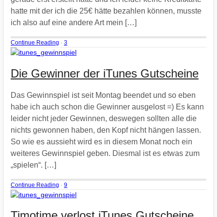
hatte mit der ich die 25€ hätte bezahlen können, musste
ich also auf eine andere Art mein […]
Continue Reading
·
3
Die Gewinner der iTunes Gutscheine
Das Gewinnspiel ist seit Montag beendet und so eben
habe ich auch schon die Gewinner ausgelost =) Es kann
leider nicht jeder Gewinnen, deswegen sollten alle die
nichts gewonnen haben, den Kopf nicht hängen lassen.
So wie es aussieht wird es in diesem Monat noch ein
weiteres Gewinnspiel geben. Diesmal ist es etwas zum
„spielen“. […]
Continue Reading
·
9
Timotime verlost iTunes Gutscheine