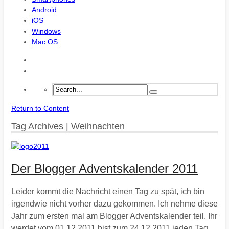
Android
iOS
Windows
Mac OS
Return to Content
Tag Archives | Weihnachten
Der Blogger Adventskalender 2011
Leider kommt die Nachricht einen Tag zu spät, ich bin
irgendwie nicht vorher dazu gekommen. Ich nehme diese
Jahr zum ersten mal am Blogger Adventskalender teil. Ihr
werdet vom 01.12.2011 bist zum 24.12.2011 jeden Tag