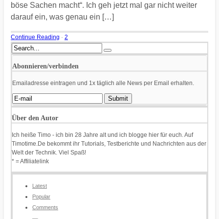
böse Sachen macht“. Ich geh jetzt mal gar nicht weiter
darauf ein, was genau ein […]
Continue Reading
·
2
Abonnieren/verbinden
Emailadresse eintragen und 1x täglich alle News per Email erhalten.
Über den Autor
Ich heiße Timo - ich bin 28 Jahre alt und ich blogge hier für euch. Auf
Timotime.De bekommt ihr Tutorials, Testberichte und Nachrichten aus der
Welt der Technik. Viel Spaß!
* = Affiliatelink
Latest
Popular
Comments