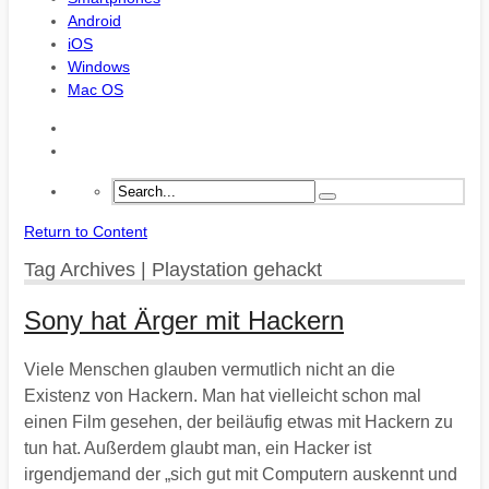
Android
iOS
Windows
Mac OS
Return to Content
Tag Archives | Playstation gehackt
Sony hat Ärger mit Hackern
Viele Menschen glauben vermutlich nicht an die
Existenz von Hackern. Man hat vielleicht schon mal
einen Film gesehen, der beiläufig etwas mit Hackern zu
tun hat. Außerdem glaubt man, ein Hacker ist
irgendjemand der „sich gut mit Computern auskennt und