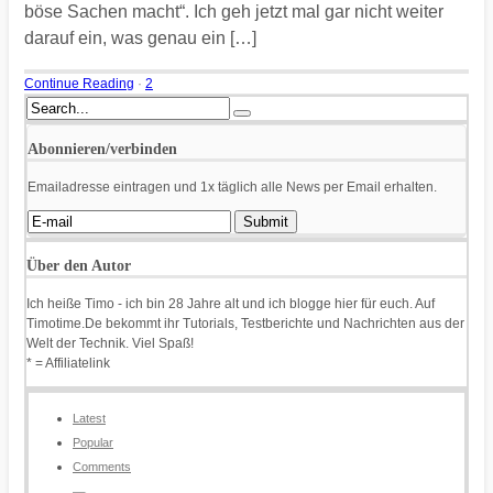
böse Sachen macht“. Ich geh jetzt mal gar nicht weiter
darauf ein, was genau ein […]
Continue Reading
·
2
Abonnieren/verbinden
Emailadresse eintragen und 1x täglich alle News per Email erhalten.
Über den Autor
Ich heiße Timo - ich bin 28 Jahre alt und ich blogge hier für euch. Auf
Timotime.De bekommt ihr Tutorials, Testberichte und Nachrichten aus der
Welt der Technik. Viel Spaß!
* = Affiliatelink
Latest
Popular
Comments