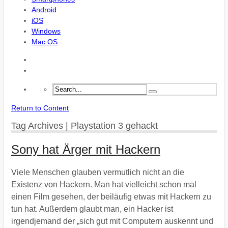
Android
iOS
Windows
Mac OS
Return to Content
Tag Archives | Playstation 3 gehackt
Sony hat Ärger mit Hackern
Viele Menschen glauben vermutlich nicht an die
Existenz von Hackern. Man hat vielleicht schon mal
einen Film gesehen, der beiläufig etwas mit Hackern zu
tun hat. Außerdem glaubt man, ein Hacker ist
irgendjemand der „sich gut mit Computern auskennt und