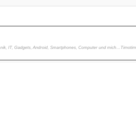
hnik, IT, Gadgets, Android, Smartphones, Computer und mich…Timoti