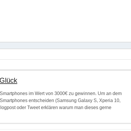
 Glück
ibt Smartphones im Wert von 3000€ zu gewinnen. Um an dem
5 Smartphones entscheiden (Samsung Galaxy S, Xperia 10,
Blogpost oder Tweet erklären warum man dieses gerne