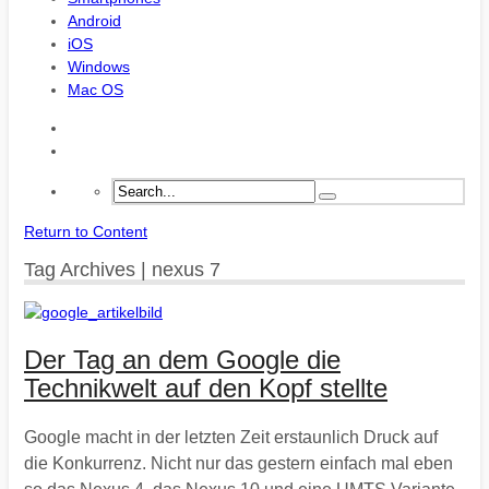
Android
iOS
Windows
Mac OS
Return to Content
Tag Archives | nexus 7
Der Tag an dem Google die
Technikwelt auf den Kopf stellte
Google macht in der letzten Zeit erstaunlich Druck auf
die Konkurrenz. Nicht nur das gestern einfach mal eben