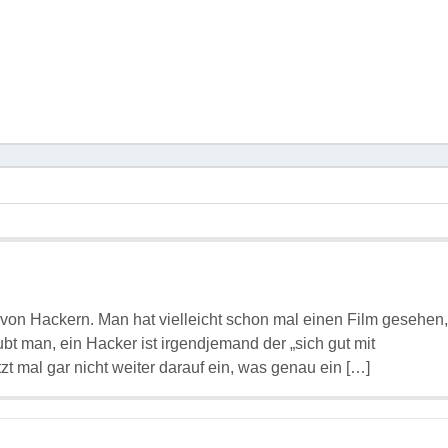
 von Hackern. Man hat vielleicht schon mal einen Film gesehen,
bt man, ein Hacker ist irgendjemand der „sich gut mit
 mal gar nicht weiter darauf ein, was genau ein […]