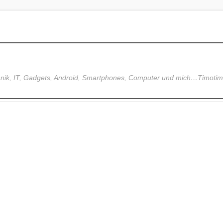
hnik, IT, Gadgets, Android, Smartphones, Computer und mich…Timoti