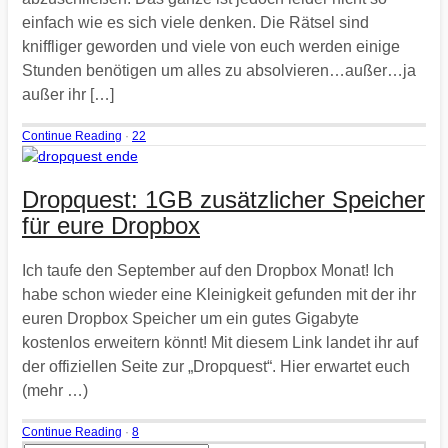
einfach wie es sich viele denken. Die Rätsel sind
kniffliger geworden und viele von euch werden einige
Stunden benötigen um alles zu absolvieren…außer…ja
außer ihr […]
Continue Reading
·
22
Dropquest: 1GB zusätzlicher Speicher
für eure Dropbox
Ich taufe den September auf den Dropbox Monat! Ich
habe schon wieder eine Kleinigkeit gefunden mit der ihr
euren Dropbox Speicher um ein gutes Gigabyte
kostenlos erweitern könnt! Mit diesem Link landet ihr auf
der offiziellen Seite zur „Dropquest“. Hier erwartet euch
(mehr …)
Continue Reading
·
8