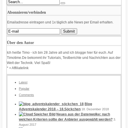
Abonnieren/verbinden
Emailadresse eintragen und 1x täglich alle News per Email erhalten.
Über den Autor
Ich heiße Timo - ich bin 28 Jahre alt und ich blogge hier für euch. Auf
Timotime.De bekommt ihr Tutorials, Testberichte und Nachrichten aus der
Welt der Technik. Viel Spaß!
* = Affiliatelink
Latest
Popular
Comments
Blog
Adventskalender 2018 – 18.Söckchen
18. Dezember 2018
Neues aus der Datenwolke: nach
welchen Kriterien sollte der Anbieter ausgewählt werden?
3.
August 2017