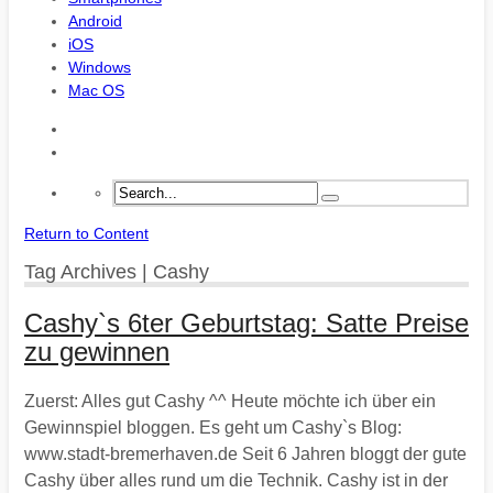
Android
iOS
Windows
Mac OS
Return to Content
Tag Archives | Cashy
Cashy`s 6ter Geburtstag: Satte Preise
zu gewinnen
Zuerst: Alles gut Cashy ^^ Heute möchte ich über ein
Gewinnspiel bloggen. Es geht um Cashy`s Blog:
www.stadt-bremerhaven.de Seit 6 Jahren bloggt der gute
Cashy über alles rund um die Technik. Cashy ist in der