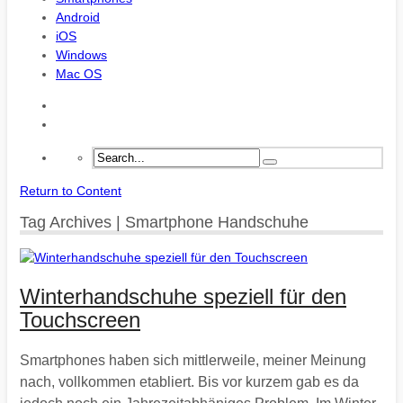
Android
iOS
Windows
Mac OS
Return to Content
Tag Archives | Smartphone Handschuhe
Winterhandschuhe speziell für den
Touchscreen
Smartphones haben sich mittlerweile, meiner Meinung
nach, vollkommen etabliert. Bis vor kurzem gab es da