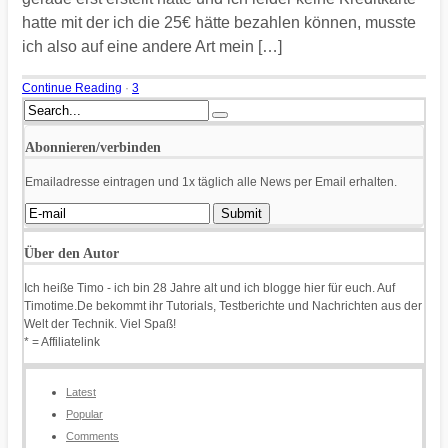
hatte mit der ich die 25€ hätte bezahlen können, musste
ich also auf eine andere Art mein […]
Continue Reading
·
3
Abonnieren/verbinden
Emailadresse eintragen und 1x täglich alle News per Email erhalten.
Über den Autor
Ich heiße Timo - ich bin 28 Jahre alt und ich blogge hier für euch. Auf
Timotime.De bekommt ihr Tutorials, Testberichte und Nachrichten aus der
Welt der Technik. Viel Spaß!
* = Affiliatelink
Latest
Popular
Comments