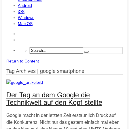
Android
iOS
Windows
Mac OS
Return to Content
Tag Archives | google smartphone
Der Tag an dem Google die
Technikwelt auf den Kopf stellte
Google macht in der letzten Zeit erstaunlich Druck auf
die Konkurrenz. Nicht nur das gestern einfach mal eben