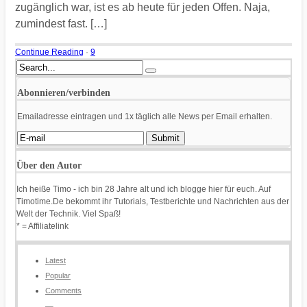
zugänglich war, ist es ab heute für jeden Offen. Naja,
zumindest fast. […]
Continue Reading
·
9
Abonnieren/verbinden
Emailadresse eintragen und 1x täglich alle News per Email erhalten.
Über den Autor
Ich heiße Timo - ich bin 28 Jahre alt und ich blogge hier für euch. Auf
Timotime.De bekommt ihr Tutorials, Testberichte und Nachrichten aus der
Welt der Technik. Viel Spaß!
* = Affiliatelink
Latest
Popular
Comments