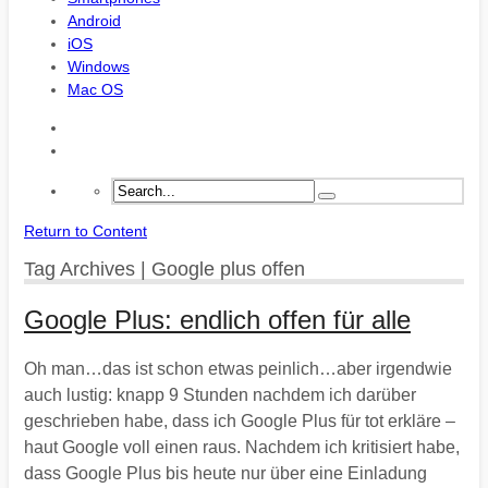
Android
iOS
Windows
Mac OS
Return to Content
Tag Archives | Google plus offen
Google Plus: endlich offen für alle
Oh man…das ist schon etwas peinlich…aber irgendwie
auch lustig: knapp 9 Stunden nachdem ich darüber
geschrieben habe, dass ich Google Plus für tot erkläre –
haut Google voll einen raus. Nachdem ich kritisiert habe,
dass Google Plus bis heute nur über eine Einladung