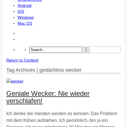
Android
iOS
Windows
Mac OS
Return to Content
Tag Archives | gedächtnis wecker
Geniale Wecker: Nie wieder
verschlafen!
Ich denke die meisten werden es kennen: Das Problem
mit dem frühen aufstehen. Ich persönlich, bin ja ein