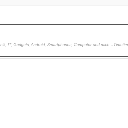
hnik, IT, Gadgets, Android, Smartphones, Computer und mich…Timoti