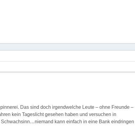
Spinnerei. Das sind doch irgendwelche Leute – ohne Freunde –
 Jahren kein Tageslicht gesehen haben und versuchen in
er Schwachsinn…niemand kann einfach in eine Bank eindringen