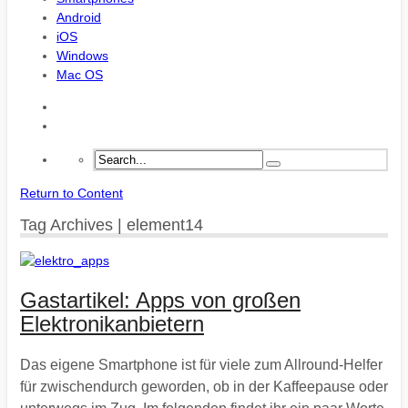
Android
iOS
Windows
Mac OS
Return to Content
Tag Archives | element14
Gastartikel: Apps von großen
Elektronikanbietern
Das eigene Smartphone ist für viele zum Allround-Helfer
für zwischendurch geworden, ob in der Kaffeepause oder