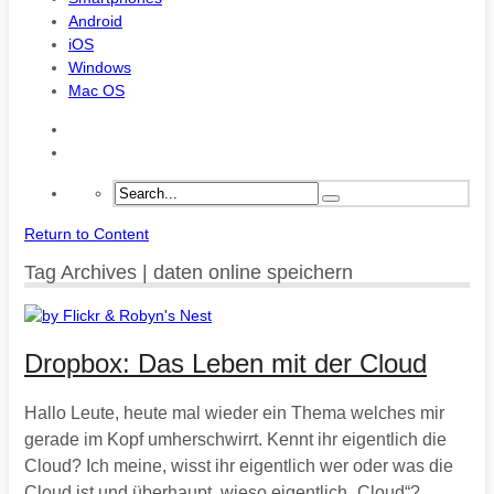
Android
iOS
Windows
Mac OS
Return to Content
Tag Archives | daten online speichern
Dropbox: Das Leben mit der Cloud
Hallo Leute, heute mal wieder ein Thema welches mir
gerade im Kopf umherschwirrt. Kennt ihr eigentlich die
Cloud? Ich meine, wisst ihr eigentlich wer oder was die
Cloud ist und überhaupt, wieso eigentlich „Cloud“?