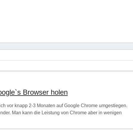
ogle`s Browser holen
n ich vor knapp 2-3 Monaten auf Google Chrome umgestiegen.
ender. Man kann die Leistung von Chrome aber in wenigen