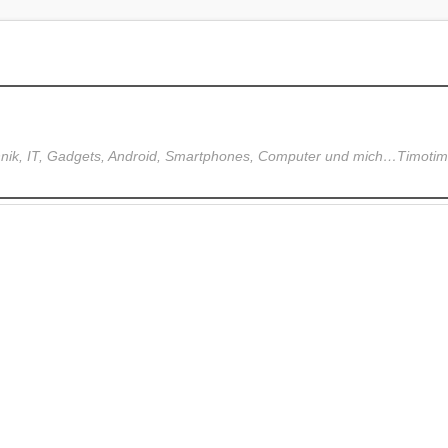
hnik, IT, Gadgets, Android, Smartphones, Computer und mich…Timoti