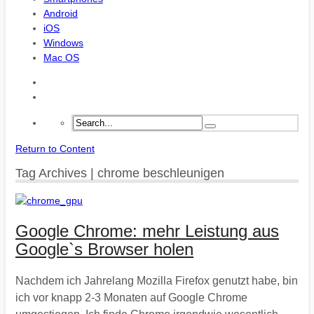
Android
iOS
Windows
Mac OS
Return to Content
Tag Archives | chrome beschleunigen
Google Chrome: mehr Leistung aus
Google`s Browser holen
Nachdem ich Jahrelang Mozilla Firefox genutzt habe, bin
ich vor knapp 2-3 Monaten auf Google Chrome