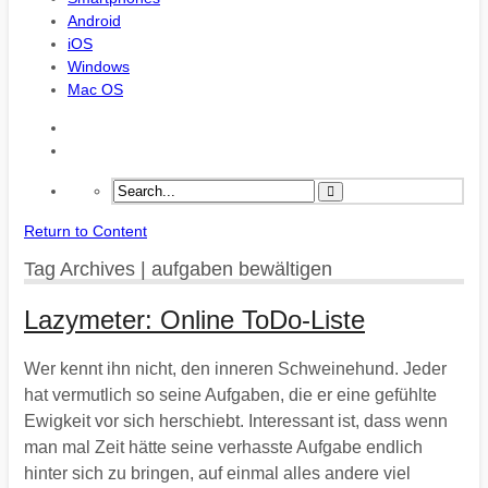
Android
iOS
Windows
Mac OS
Return to Content
Tag Archives | aufgaben bewältigen
Lazymeter: Online ToDo-Liste
Wer kennt ihn nicht, den inneren Schweinehund. Jeder
hat vermutlich so seine Aufgaben, die er eine gefühlte
Ewigkeit vor sich herschiebt. Interessant ist, dass wenn
man mal Zeit hätte seine verhasste Aufgabe endlich
hinter sich zu bringen, auf einmal alles andere viel