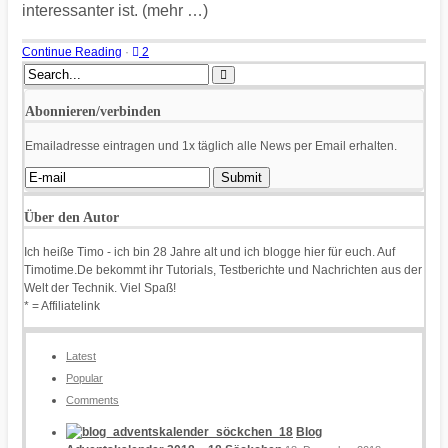
interessanter ist. (mehr …)
Continue Reading
·
2
Abonnieren/verbinden
Emailadresse eintragen und 1x täglich alle News per Email erhalten.
Über den Autor
Ich heiße Timo - ich bin 28 Jahre alt und ich blogge hier für euch. Auf
Timotime.De bekommt ihr Tutorials, Testberichte und Nachrichten aus der
Welt der Technik. Viel Spaß!
* = Affiliatelink
Latest
Popular
Comments
Blog