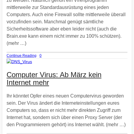
zu werden. Natürlich gehört ein Virenprogramm
mittlerweile zur Standardausrüstung eines jeden
Computers. Auch eine Firewall sollte mittlerweile überall
vorzufinden sein. Manchmal genügt sämtliche
Sicherheitssoftware aber eben leider nicht (auch die
Brain.exe kann einem nicht immer zu 100% schützen).
(mehr …)
Continue Reading
·
0
Computer Virus: Ab März kein
Internet mehr
Ihr könntet Opfer eines neuen Computervirus geworden
sein. Der Virus ändert die Interneteinstellungen eures
Computers so, dass er nicht mehr direkten Zugriff zum
Internet hat, sondern sich über einen Proxy Server (der
den Programmierern gehört) ins Internet wählt. (mehr …)