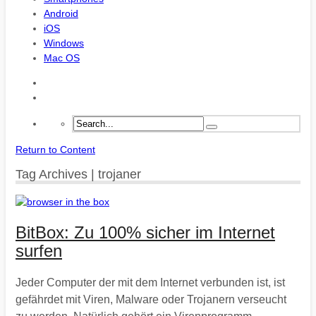
Android
iOS
Windows
Mac OS
Return to Content
Tag Archives | trojaner
BitBox: Zu 100% sicher im Internet
surfen
Jeder Computer der mit dem Internet verbunden ist, ist
gefährdet mit Viren, Malware oder Trojanern verseucht