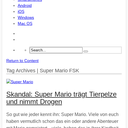
Android
iOS
Windows
Mac OS
Return to Content
Tag Archives | Super Mario FSK
Skandal: Super Mario trägt Tierpelze
und nimmt Drogen
So gut wie jeder kennt ihn: Super Mario. Viele von euch
haben vermutlich schon das ein oder andere Abenteuer