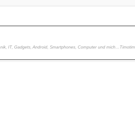
hnik, IT, Gadgets, Android, Smartphones, Computer und mich…Timoti