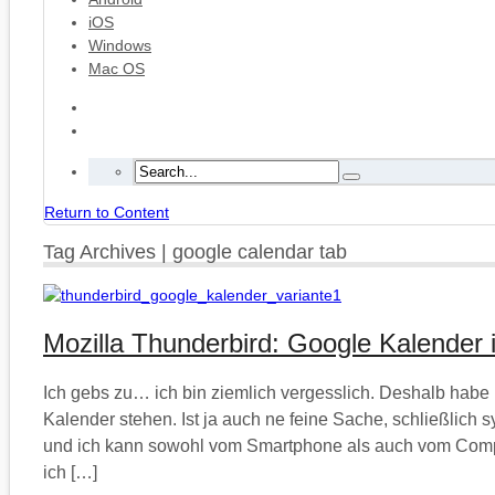
iOS
Windows
Mac OS
Return to Content
Tag Archives | google calendar tab
Mozilla Thunderbird: Google Kalender i
Ich gebs zu… ich bin ziemlich vergesslich. Deshalb habe 
Kalender stehen. Ist ja auch ne feine Sache, schließlich s
und ich kann sowohl vom Smartphone als auch vom Compu
ich […]