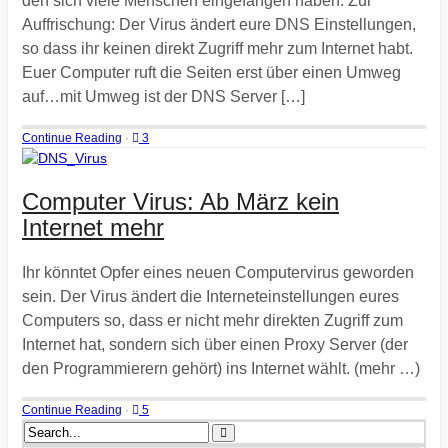
den sich viele Menschen eingefangen haben. Zur
Auffrischung: Der Virus ändert eure DNS Einstellungen,
so dass ihr keinen direkt Zugriff mehr zum Internet habt.
Euer Computer ruft die Seiten erst über einen Umweg
auf…mit Umweg ist der DNS Server […]
Continue Reading
·
3
Computer Virus: Ab März kein
Internet mehr
Ihr könntet Opfer eines neuen Computervirus geworden
sein. Der Virus ändert die Interneteinstellungen eures
Computers so, dass er nicht mehr direkten Zugriff zum
Internet hat, sondern sich über einen Proxy Server (der
den Programmierern gehört) ins Internet wählt. (mehr …)
Continue Reading
·
5