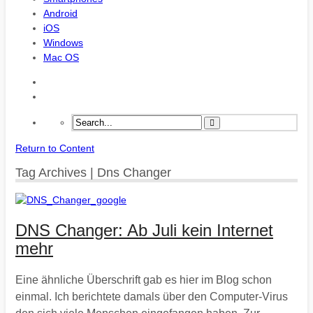
Android
iOS
Windows
Mac OS
Return to Content
Tag Archives | Dns Changer
DNS Changer: Ab Juli kein Internet
mehr
Eine ähnliche Überschrift gab es hier im Blog schon
einmal. Ich berichtete damals über den Computer-Virus