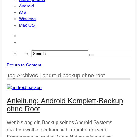
Android
iOS
Windows
Mac OS
Return to Content
Tag Archives | android backup ohne root
Anleitung: Android Komplett-Backup
ohne Root
Wer bislang ein Backup seines Android-Systems
machen wollte, der kam nicht drumherum sein