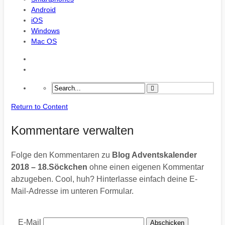
Android
iOS
Windows
Mac OS
Return to Content
Kommentare verwalten
Folge den Kommentaren zu
Blog Adventskalender
2018 – 18.Söckchen
ohne einen eigenen Kommentar
abzugeben. Cool, huh? Hinterlasse einfach deine E-
Mail-Adresse im unteren Formular.
E-Mail