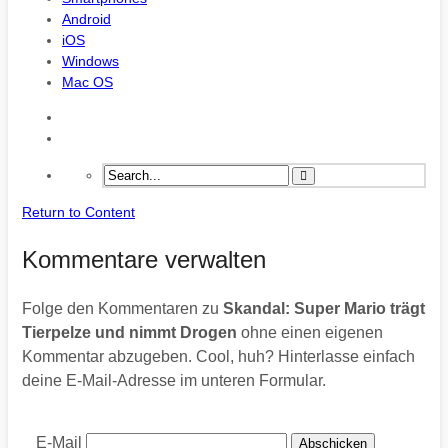
Android
iOS
Windows
Mac OS
Return to Content
Kommentare verwalten
Folge den Kommentaren zu
Skandal: Super Mario trägt
Tierpelze und nimmt Drogen
ohne einen eigenen
Kommentar abzugeben. Cool, huh? Hinterlasse einfach
deine E-Mail-Adresse im unteren Formular.
E-Mail